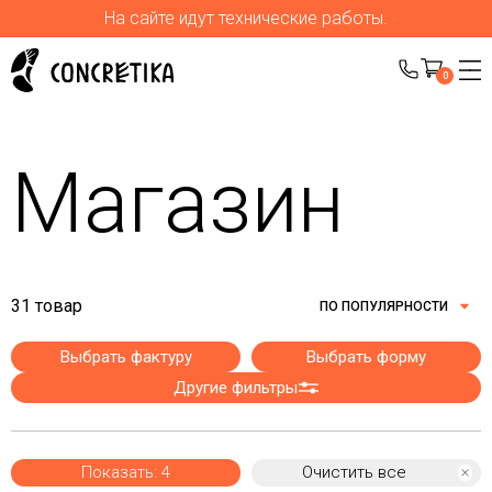
На сайте идут технические работы.
0
Магазин
31 товар
ПО ПОПУЛЯРНОСТИ
Выбрать фактуру
Выбрать форму
Другие фильтры
Показать: 4
Очистить все