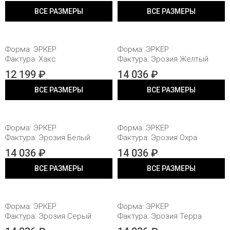
ВСЕ РАЗМЕРЫ
ВСЕ РАЗМЕРЫ
80X20X20
80X20X20
Форма: ЭРКЕР
Форма: ЭРКЕР
Фактура: Хакс
Фактура: Эрозия Желтый
12 199 ₽
14 036 ₽
ВСЕ РАЗМЕРЫ
ВСЕ РАЗМЕРЫ
80X20X20
80X20X20
Форма: ЭРКЕР
Форма: ЭРКЕР
Фактура: Эрозия Белый
Фактура: Эрозия Охра
14 036 ₽
14 036 ₽
ВСЕ РАЗМЕРЫ
ВСЕ РАЗМЕРЫ
80X20X20
80X20X20
Форма: ЭРКЕР
Форма: ЭРКЕР
Фактура: Эрозия Серый
Фактура: Эрозия Терра