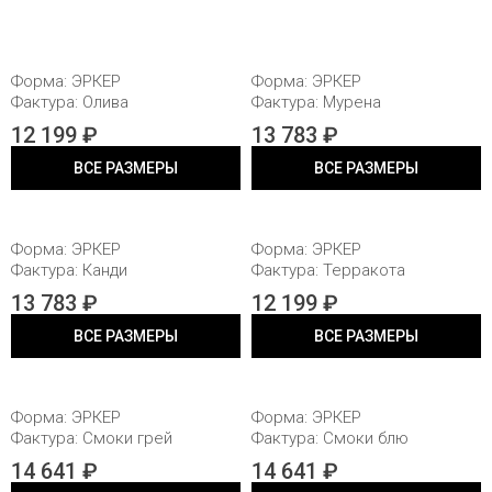
80X20X20
80X20X20
Форма: ЭРКЕР
Форма: ЭРКЕР
Фактура: Олива
Фактура: Мурена
12 199 ₽
13 783 ₽
ВСЕ РАЗМЕРЫ
ВСЕ РАЗМЕРЫ
80X20X20
80X20X20
Форма: ЭРКЕР
Форма: ЭРКЕР
Фактура: Канди
Фактура: Терракота
13 783 ₽
12 199 ₽
ВСЕ РАЗМЕРЫ
ВСЕ РАЗМЕРЫ
80X20X20
80X20X20
Форма: ЭРКЕР
Форма: ЭРКЕР
Фактура: Смоки грей
Фактура: Смоки блю
14 641 ₽
14 641 ₽