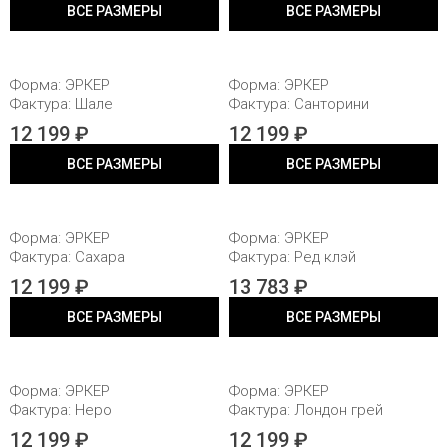
ВСЕ РАЗМЕРЫ
ВСЕ РАЗМЕРЫ
80X20X20
80X20X20
Форма: ЭРКЕР
Форма: ЭРКЕР
Фактура: Шале
Фактура: Санторини
12 199 ₽
12 199 ₽
ВСЕ РАЗМЕРЫ
ВСЕ РАЗМЕРЫ
80X20X20
80X20X20
Форма: ЭРКЕР
Форма: ЭРКЕР
Фактура: Сахара
Фактура: Ред клэй
12 199 ₽
13 783 ₽
ВСЕ РАЗМЕРЫ
ВСЕ РАЗМЕРЫ
80X20X20
80X20X20
Форма: ЭРКЕР
Форма: ЭРКЕР
Фактура: Неро
Фактура: Лондон грей
12 199 ₽
12 199 ₽