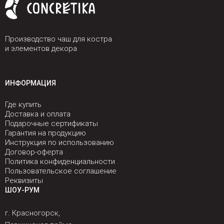
Производство чаш для костра
и элементов декора
ИНФОРМАЦИЯ
Где купить
Доставка и оплата
Подарочные сертификаты
Гарантия на продукцию
Инструкция по использованию
Договор-оферта
Политика конфиденциальности
Пользовательское соглашение
Реквизиты
ШОУ-РУМ
г. Красногорск,