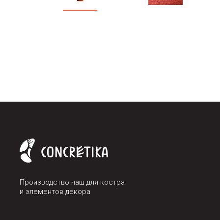
Производство чаш для костра
и элементов декора