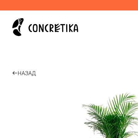
НАЗАД