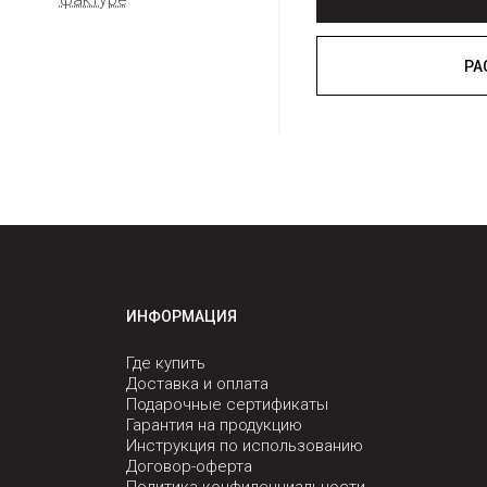
ИНФОРМАЦИЯ
Где купить
Доставка и оплата
Подарочные сертификаты
Гарантия на продукцию
Инструкция по использованию
Договор-оферта