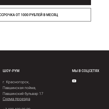
РАССРОЧКА ОТ 1000 РУБЛЕЙ В МЕСЯЦ
ШОУ-РУМ
МЫ В СОЦСЕТЯХ
г. Красногорск,
Павшинская пойма,
Павшинский бульвар 17
Схема проезда