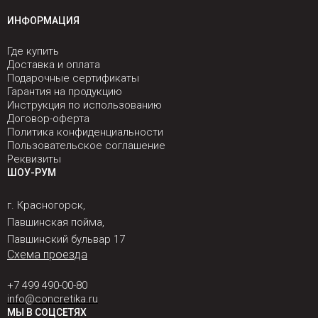
ИНФОРМАЦИЯ
Где купить
Доставка и оплата
Подарочные сертификаты
Гарантия на продукцию
Инструкция по использованию
Договор-оферта
Политика конфиденциальности
Пользовательское соглашение
Реквизиты
ШОУ-РУМ
г. Красногорск,
Павшинская пойма,
Павшинский бульвар 17
Схема проезда
+7 499 490-00-80
info@concretika.ru
МЫ В СОЦСЕТЯХ