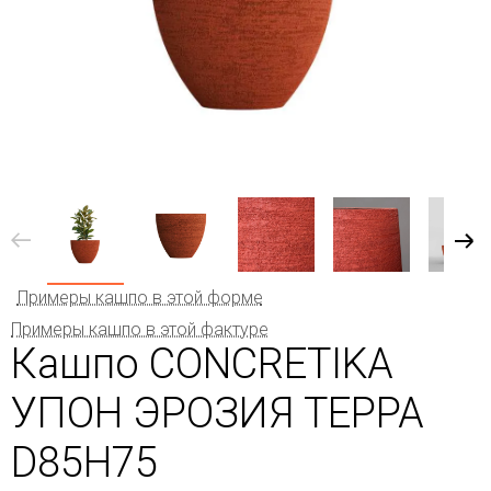
Примеры кашпо в этой форме
Примеры кашпо в этой фактуре
Кашпо CONCRETIKA
УПОН ЭРОЗИЯ ТЕРРА
D85H75