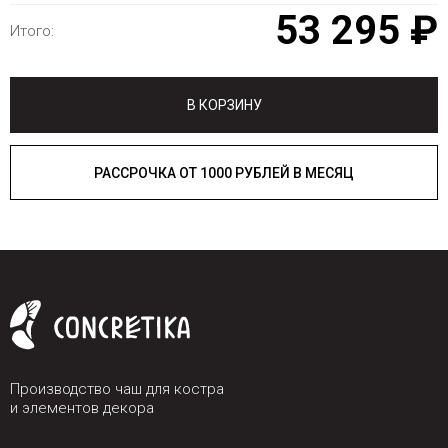
53 295 ₽
Итого:
В КОРЗИНУ
РАССРОЧКА ОТ 1000 РУБЛЕЙ В МЕСЯЦ
Производство чаш для костра
и элементов декора