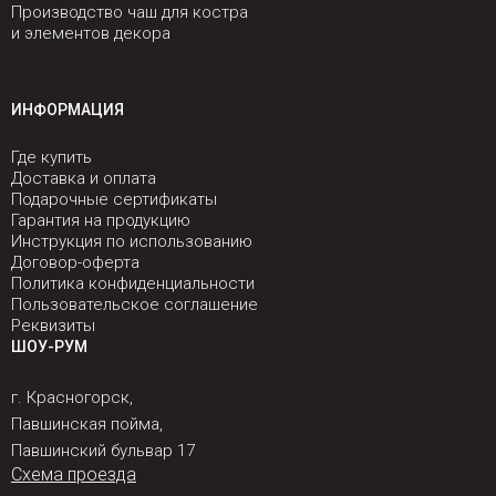
Производство чаш для костра
и элементов декора
ИНФОРМАЦИЯ
Где купить
Доставка и оплата
Подарочные сертификаты
Гарантия на продукцию
Инструкция по использованию
Договор-оферта
Политика конфиденциальности
Пользовательское соглашение
Реквизиты
ШОУ-РУМ
г. Красногорск,
Павшинская пойма,
Павшинский бульвар 17
Схема проезда