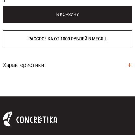
В КОРЗИНУ
РАССРОЧКА ОТ 1000 РУБЛЕЙ В МЕСЯЦ
Характеристики