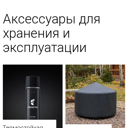
Аксессуары для
хранения и
эксплуатации
Термостойкая