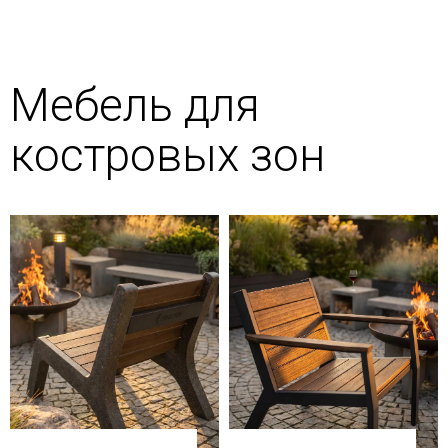
Мебель для
костровых зон