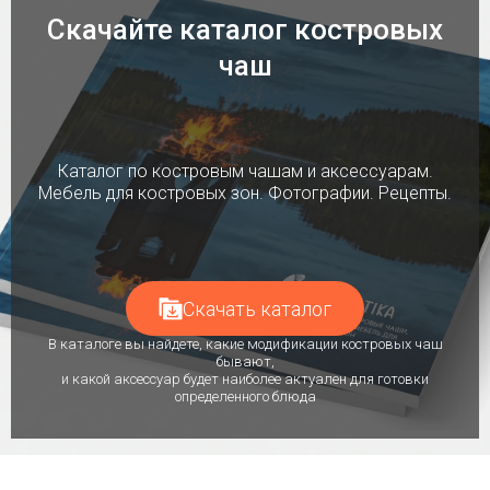
Скачайте каталог костровых
чаш
Каталог по костровым чашам и аксессуарам.
Мебель для костровых зон. Фотографии. Рецепты.
Скачать каталог
В каталоге вы найдете, какие модификации костровых чаш
бывают,
и какой аксессуар будет наиболее актуален для готовки
определенного блюда