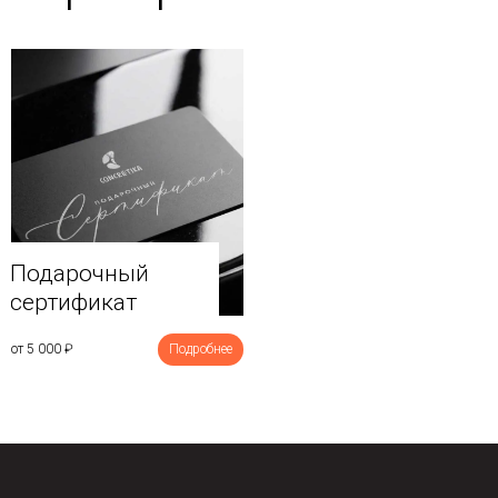
Подарочный
сертификат
от 5 000
₽
Подробнее