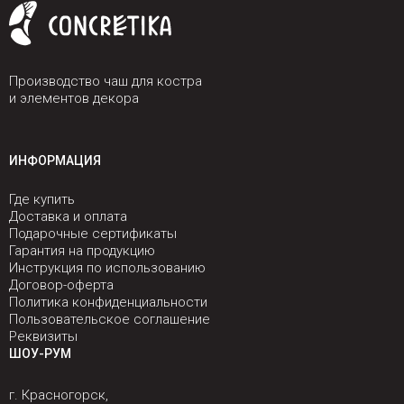
Производство чаш для костра
и элементов декора
ИНФОРМАЦИЯ
Где купить
Доставка и оплата
Подарочные сертификаты
Гарантия на продукцию
Инструкция по использованию
Договор-оферта
Политика конфиденциальности
Пользовательское соглашение
Реквизиты
ШОУ-РУМ
г. Красногорск,