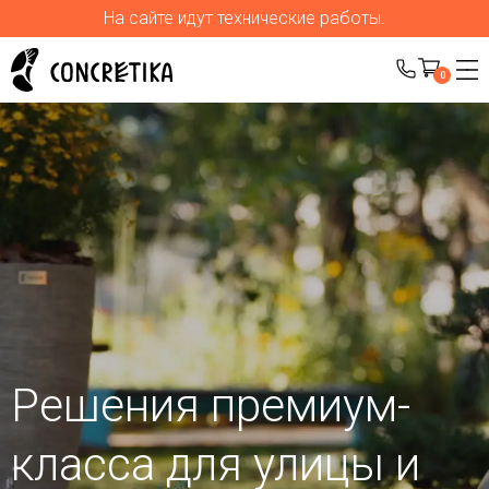
На сайте идут технические работы.
0
Решения премиум-
класса для улицы
и