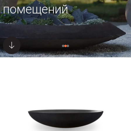
помещений