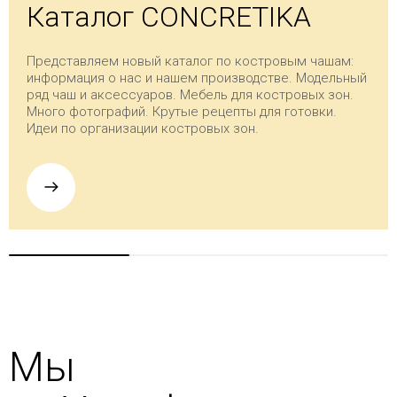
Каталог CONCRETIKA
Представляем новый каталог по костровым чашам:
информация о нас и нашем производстве. Модельный
ряд чаш и аксессуаров. Мебель для костровых зон.
Много фотографий. Крутые рецепты для готовки.
Идеи по организации костровых зон.
Мы