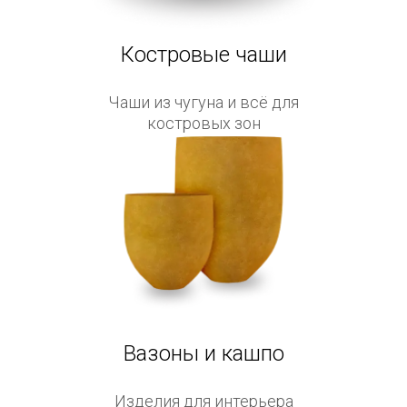
Костровые чаши
Чаши из чугуна и всё для
костровых зон
Вазоны и кашпо
Изделия для интерьера