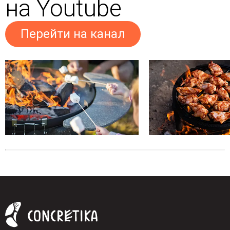
на Youtube
Перейти на канал