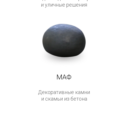
и уличные решения
МАФ
Декоративные камни
и скамьи из бетона