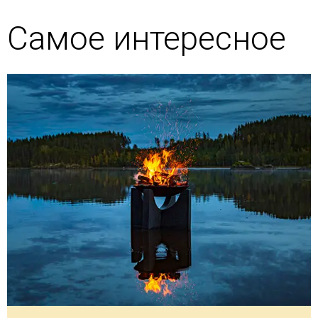
Самое интересное