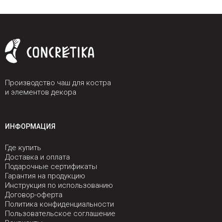
Производство чаш для костра
и элементов декора
ИНФОРМАЦИЯ
Где купить
Доставка и оплата
Подарочные сертификаты
Гарантия на продукцию
Инструкция по использованию
Договор-оферта
Политика конфиденциальности
Пользовательское соглашение