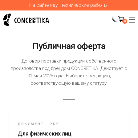
На сайте идут технические работы.
0
Публичная оферта
Договор поставки продукции собственного
производства под брендом CONCRETIKA. Действует с
01 мая 2025 года. Выберите редакцию,
соответствующую вашему статусу.
ДОКУМЕНТ · PDF
Для физических лиц