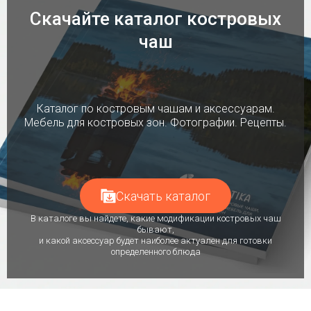
Скачайте каталог костровых
чаш
Каталог по костровым чашам и аксессуарам.
Мебель для костровых зон. Фотографии. Рецепты.
Скачать каталог
В каталоге вы найдете, какие модификации костровых чаш
бывают,
и какой аксессуар будет наиболее актуален для готовки
определенного блюда