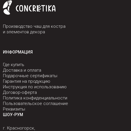
Производство чаш для костра
и элементов декора
ИНФОРМАЦИЯ
Где купить
Доставка и оплата
Подарочные сертификаты
Гарантия на продукцию
Инструкция по использованию
Договор-оферта
Политика конфиденциальности
Пользовательское соглашение
Реквизиты
ШОУ-РУМ
г. Красногорск,