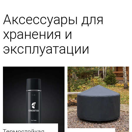
Аксессуары для
хранения и
эксплуатации
Термостойкая