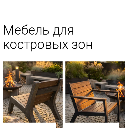
Мебель для
костровых зон