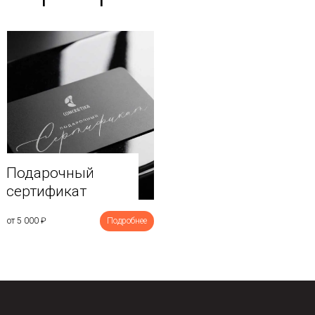
Подарочный
сертификат
от 5 000
₽
Подробнее