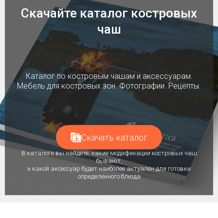
Скачайте каталог костровых
чаш
Каталог по костровым чашам и аксессуарам.
Мебель для костровых зон. Фотографии. Рецепты.
Скачать каталог
В каталоге вы найдете, какие модификации костровых чаш
бывают,
и какой аксессуар будет наиболее актуален для готовки
определенного блюда