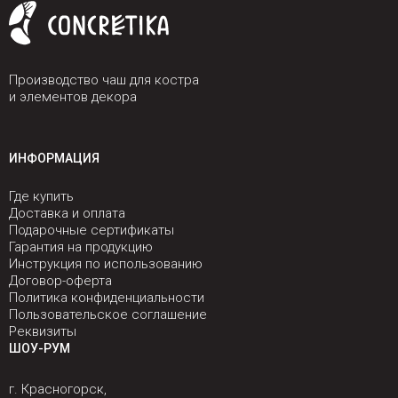
Производство чаш для костра
и элементов декора
ИНФОРМАЦИЯ
Где купить
Доставка и оплата
Подарочные сертификаты
Гарантия на продукцию
Инструкция по использованию
Договор-оферта
Политика конфиденциальности
Пользовательское соглашение
Реквизиты
ШОУ-РУМ
г. Красногорск,