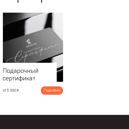
Подарочный
сертификат
от 5 000
₽
Подробнее