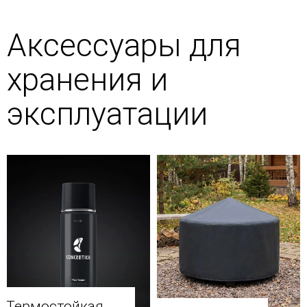
Аксессуары для
хранения и
эксплуатации
Термостойкая