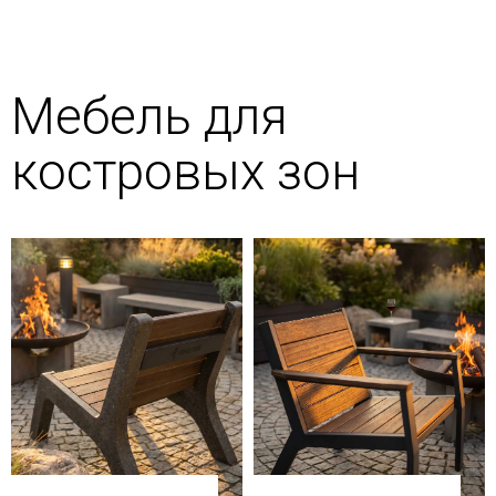
Мебель для
костровых зон