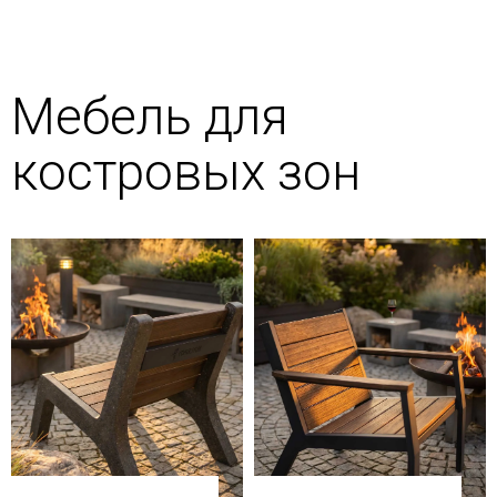
Мебель для
костровых зон