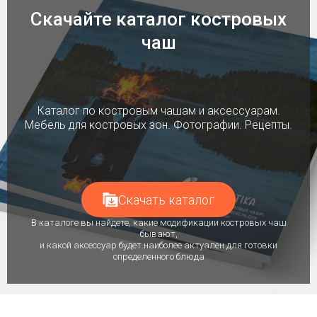
Скачайте каталог костровых
чаш
Каталог по костровым чашам и аксессуарам.
Мебель для костровых зон. Фотографии. Рецепты.
Скачать каталог
В каталоге вы найдете, какие модификации костровых чаш
бывают,
и какой аксессуар будет наиболее актуален для готовки
определенного блюда