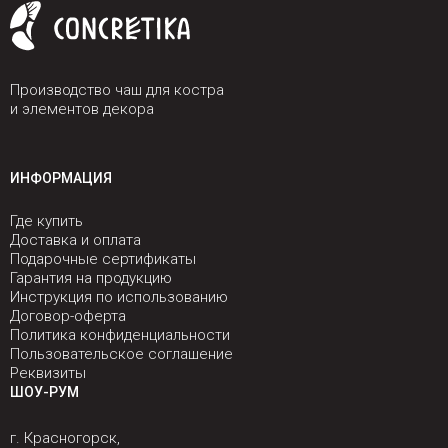
Производство чаш для костра
и элементов декора
ИНФОРМАЦИЯ
Где купить
Доставка и оплата
Подарочные сертификаты
Гарантия на продукцию
Инструкция по использованию
Договор-оферта
Политика конфиденциальности
Пользовательское соглашение
Реквизиты
ШОУ-РУМ
г. Красногорск,