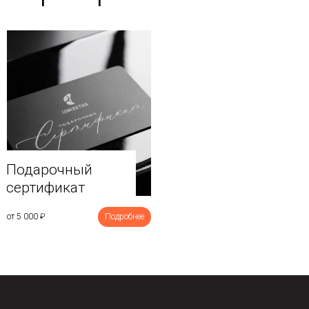
Подарочный
сертификат
от 5 000
₽
Подробнее