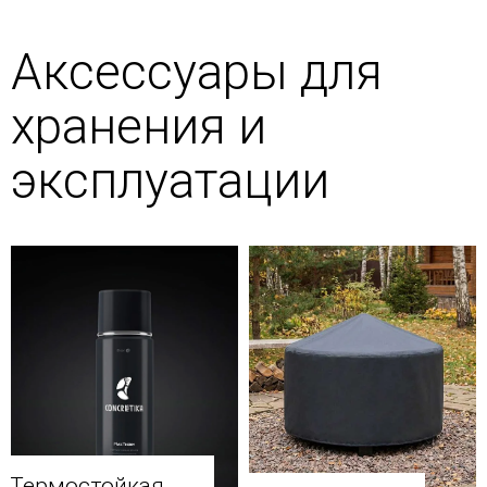
Аксессуары для
хранения и
эксплуатации
Термостойкая