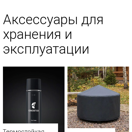
Аксессуары для
хранения и
эксплуатации
Термостойкая