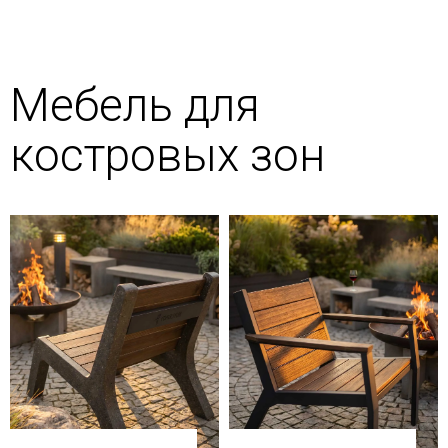
Мебель для
костровых зон