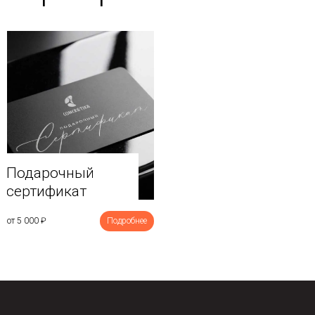
Подарочный
сертификат
от 5 000
₽
Подробнее