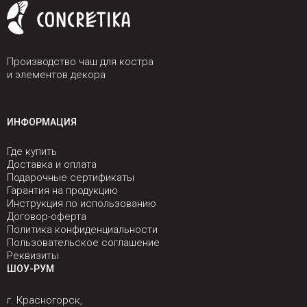
Производство чаш для костра
и элементов декора
ИНФОРМАЦИЯ
Где купить
Доставка и оплата
Подарочные сертификаты
Гарантия на продукцию
Инструкция по использованию
Договор-оферта
Политика конфиденциальности
Пользовательское соглашение
Реквизиты
ШОУ-РУМ
г. Красногорск,