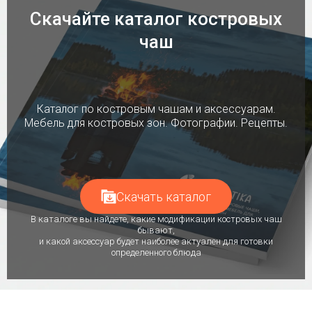
Скачайте каталог костровых
чаш
Каталог по костровым чашам и аксессуарам.
Мебель для костровых зон. Фотографии. Рецепты.
Скачать каталог
В каталоге вы найдете, какие модификации костровых чаш
бывают,
и какой аксессуар будет наиболее актуален для готовки
определенного блюда