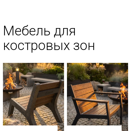
Мебель для
костровых зон