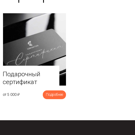
Подарочный
сертификат
от 5 000
₽
Подробнее