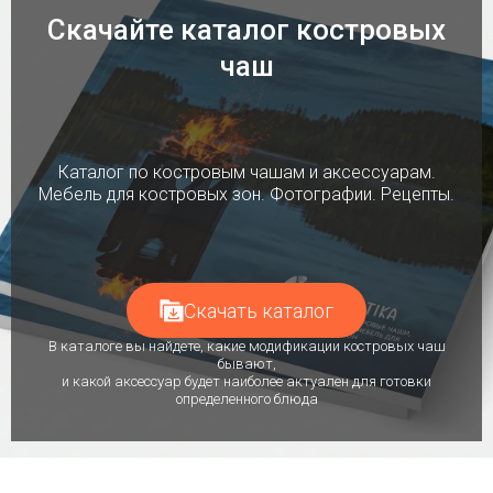
Скачайте каталог костровых
чаш
Каталог по костровым чашам и аксессуарам.
Мебель для костровых зон. Фотографии. Рецепты.
Скачать каталог
В каталоге вы найдете, какие модификации костровых чаш
бывают,
и какой аксессуар будет наиболее актуален для готовки
определенного блюда