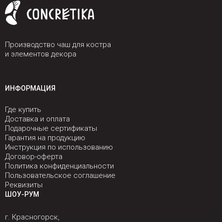
Производство чаш для костра
и элементов декора
ИНФОРМАЦИЯ
Где купить
Доставка и оплата
Подарочные сертификаты
Гарантия на продукцию
Инструкция по использованию
Договор-оферта
Политика конфиденциальности
Пользовательское соглашение
Реквизиты
ШОУ-РУМ
г. Красногорск,