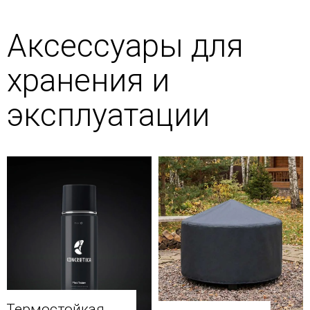
Аксессуары для
хранения и
эксплуатации
Термостойкая