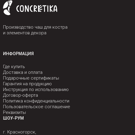
Производство чаш для костра
и элементов декора
ИНФОРМАЦИЯ
Где купить
Доставка и оплата
Подарочные сертификаты
Гарантия на продукцию
Инструкция по использованию
Договор-оферта
Политика конфиденциальности
Пользовательское соглашение
Реквизиты
ШОУ-РУМ
г. Красногорск,