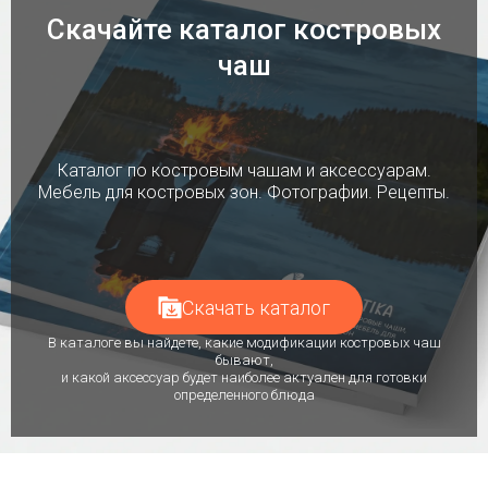
Скачайте каталог костровых
чаш
Каталог по костровым чашам и аксессуарам.
Мебель для костровых зон. Фотографии. Рецепты.
Скачать каталог
В каталоге вы найдете, какие модификации костровых чаш
бывают,
и какой аксессуар будет наиболее актуален для готовки
определенного блюда