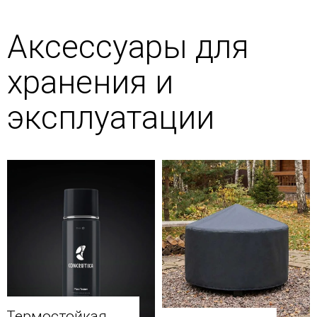
Аксессуары для
хранения и
эксплуатации
Термостойкая