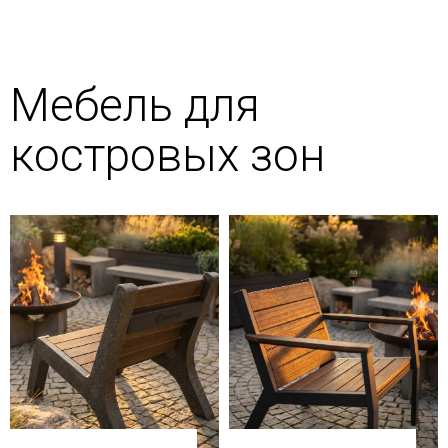
Мебель для
костровых зон