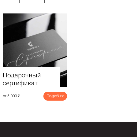
Подарочный
сертификат
от 5 000
₽
Подробнее