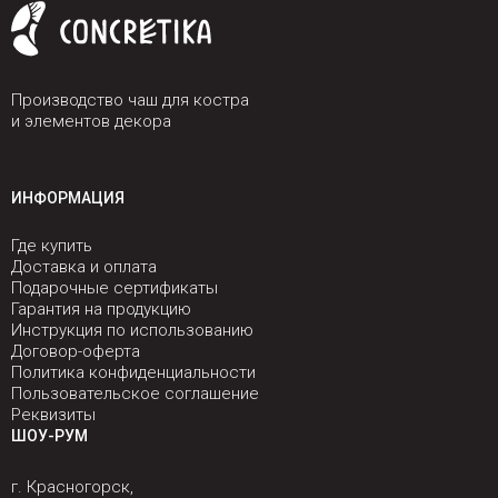
Производство чаш для костра
и элементов декора
ИНФОРМАЦИЯ
Где купить
Доставка и оплата
Подарочные сертификаты
Гарантия на продукцию
Инструкция по использованию
Договор-оферта
Политика конфиденциальности
Пользовательское соглашение
Реквизиты
ШОУ-РУМ
г. Красногорск,