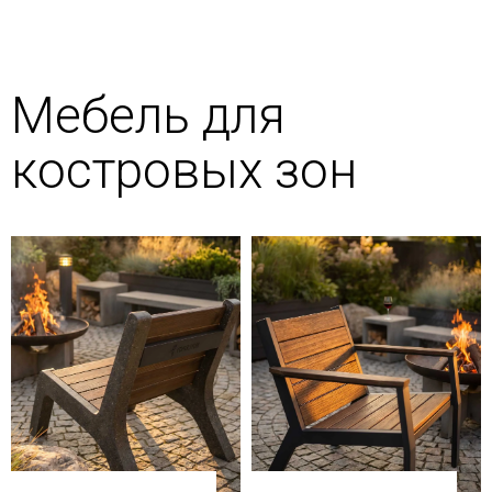
Мебель для
костровых зон