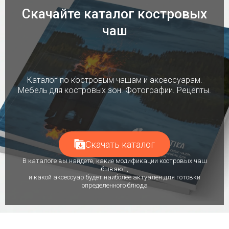
Скачайте каталог костровых
чаш
Каталог по костровым чашам и аксессуарам.
Мебель для костровых зон. Фотографии. Рецепты.
Скачать каталог
В каталоге вы найдете, какие модификации костровых чаш
бывают,
и какой аксессуар будет наиболее актуален для готовки
определенного блюда