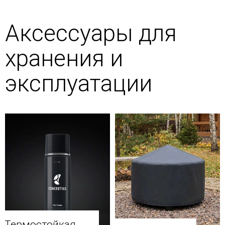
Аксессуары для
хранения и
эксплуатации
Термостойкая