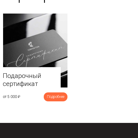
Подарочный
сертификат
от 5 000
₽
Подробнее