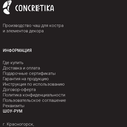
Производство чаш для костра
и элементов декора
ИНФОРМАЦИЯ
Где купить
Доставка и оплата
Подарочные сертификаты
Гарантия на продукцию
Инструкция по использованию
Договор-оферта
Политика конфиденциальности
Пользовательское соглашение
Реквизиты
ШОУ-РУМ
г. Красногорск,