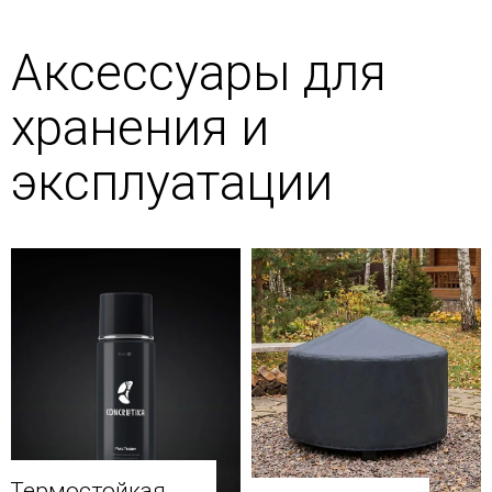
Аксессуары для
хранения и
эксплуатации
Термостойкая