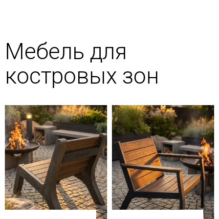
Мебель для
костровых зон