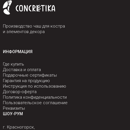
Производство чаш для костра
и элементов декора
ИНФОРМАЦИЯ
Где купить
Доставка и оплата
Подарочные сертификаты
Гарантия на продукцию
Инструкция по использованию
Договор-оферта
Политика конфиденциальности
Пользовательское соглашение
Реквизиты
ШОУ-РУМ
г. Красногорск,