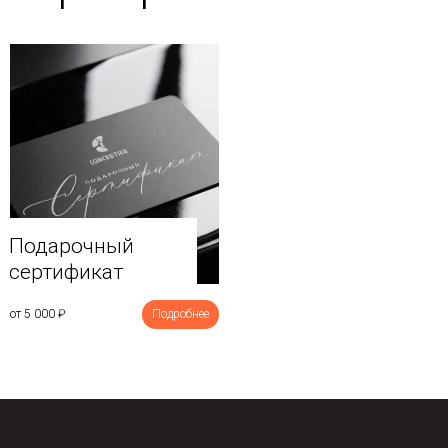
Подарочный
сертификат
от 5 000
₽
Подробнее