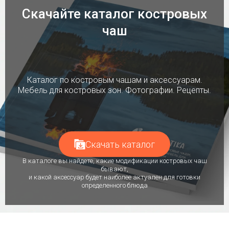
Скачайте каталог костровых
чаш
Каталог по костровым чашам и аксессуарам.
Мебель для костровых зон. Фотографии. Рецепты.
Скачать каталог
В каталоге вы найдете, какие модификации костровых чаш
бывают,
и какой аксессуар будет наиболее актуален для готовки
определенного блюда