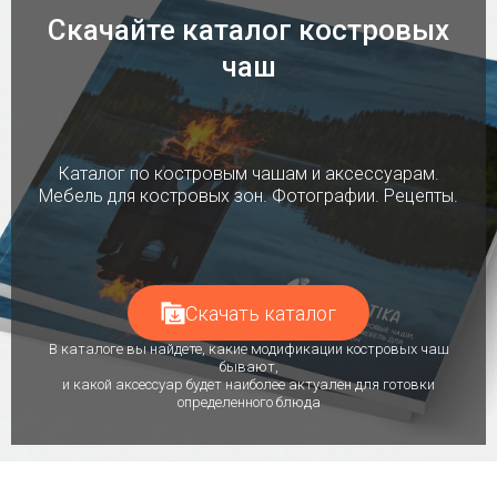
Скачайте каталог костровых
чаш
Каталог по костровым чашам и аксессуарам.
Мебель для костровых зон. Фотографии. Рецепты.
Скачать каталог
В каталоге вы найдете, какие модификации костровых чаш
бывают,
и какой аксессуар будет наиболее актуален для готовки
определенного блюда