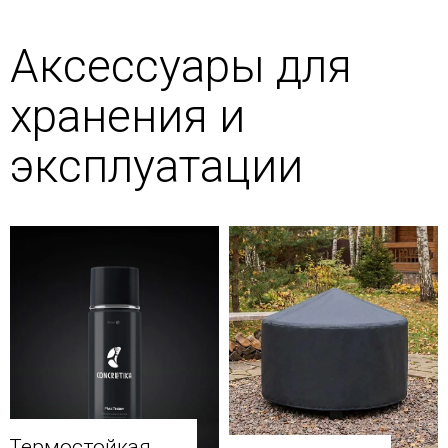
Аксессуары для
хранения и
эксплуатации
Термостойкая