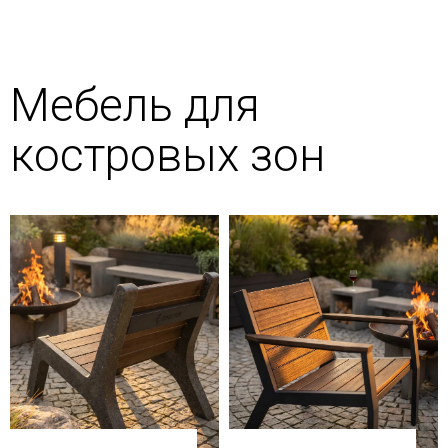
Мебель для
костровых зон