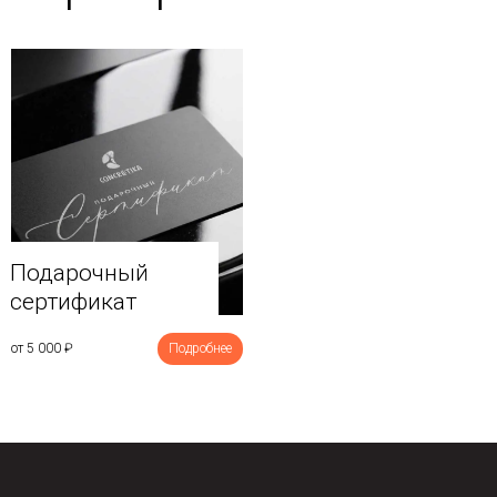
Подарочный
сертификат
от 5 000
₽
Подробнее