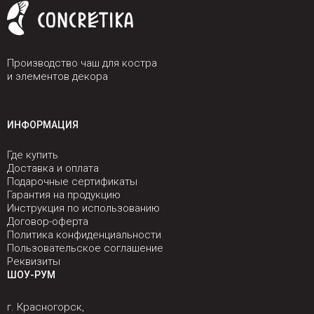
Производство чаш для костра
и элементов декора
ИНФОРМАЦИЯ
Где купить
Доставка и оплата
Подарочные сертификаты
Гарантия на продукцию
Инструкция по использованию
Договор-оферта
Политика конфиденциальности
Пользовательское соглашение
Реквизиты
ШОУ-РУМ
г. Красногорск,