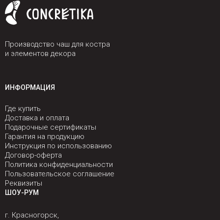
Производство чаш для костра
и элементов декора
ИНФОРМАЦИЯ
Где купить
Доставка и оплата
Подарочные сертификаты
Гарантия на продукцию
Инструкция по использованию
Договор-оферта
Политика конфиденциальности
Пользовательское соглашение
Реквизиты
ШОУ-РУМ
г. Красногорск,