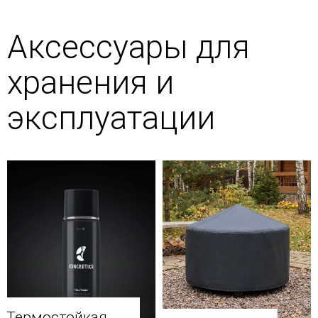
Аксессуары для
хранения и
эксплуатации
Термостойкая