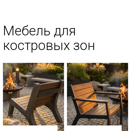
Мебель для
костровых зон