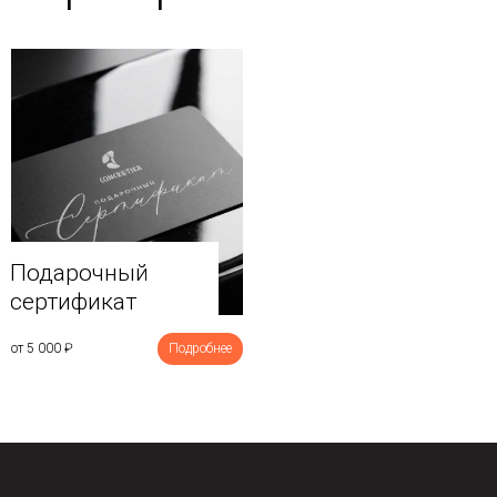
Подарочный
сертификат
от 5 000
₽
Подробнее