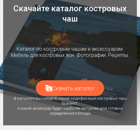
Скачайте каталог костровых
чаш
Каталог по костровым чашам и аксессуарам.
Мебель для костровых зон. Фотографии. Рецепты.
Скачать каталог
В каталоге вы найдете, какие модификации костровых чаш
бывают,
и какой аксессуар будет наиболее актуален для готовки
определенного блюда