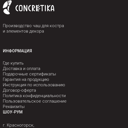
Производство чаш для костра
и элементов декора
ИНФОРМАЦИЯ
Где купить
Доставка и оплата
Подарочные сертификаты
Гарантия на продукцию
Инструкция по использованию
Договор-оферта
Политика конфиденциальности
Пользовательское соглашение
Реквизиты
ШОУ-РУМ
г. Красногорск,