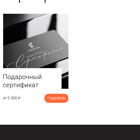
Подарочный
сертификат
от 5 000
₽
Подробнее