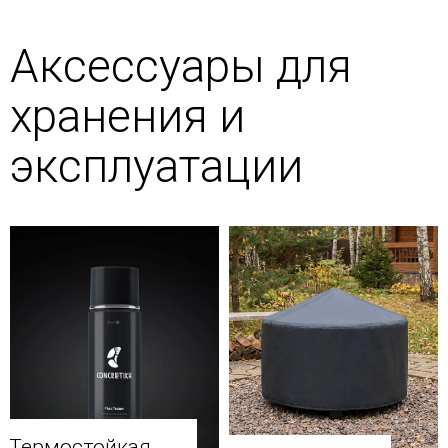
Аксессуары для
хранения и
эксплуатации
Термостойкая