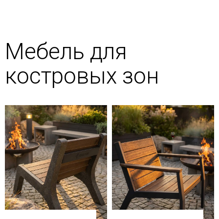
Мебель для
костровых зон