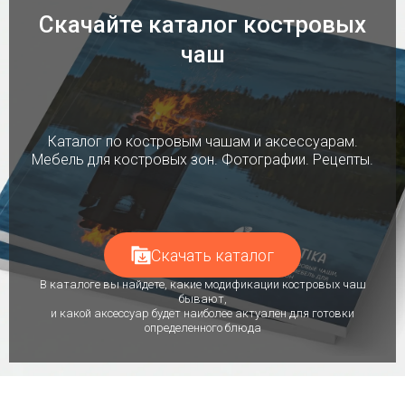
Скачайте каталог костровых
чаш
Каталог по костровым чашам и аксессуарам.
Мебель для костровых зон. Фотографии. Рецепты.
Скачать каталог
В каталоге вы найдете, какие модификации костровых чаш
бывают,
и какой аксессуар будет наиболее актуален для готовки
определенного блюда