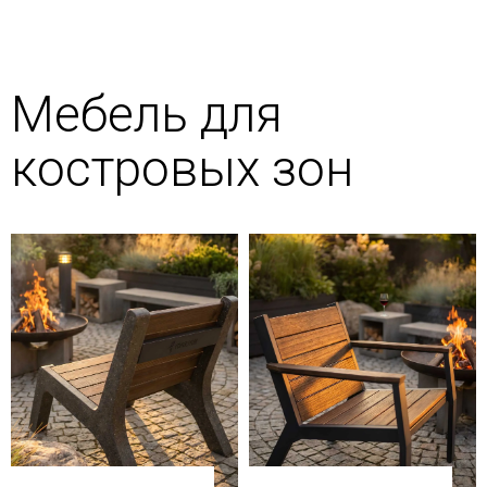
Мебель для
костровых зон