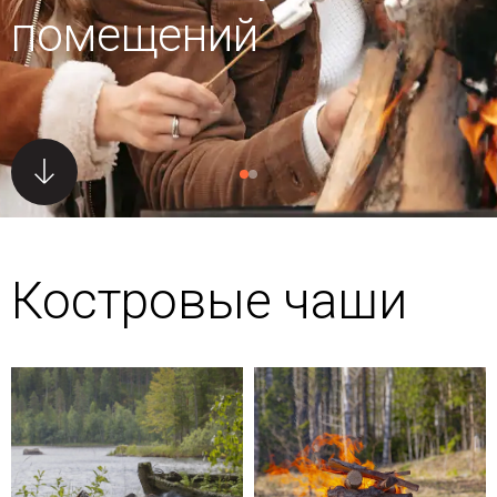
помещений
Костровые чаши