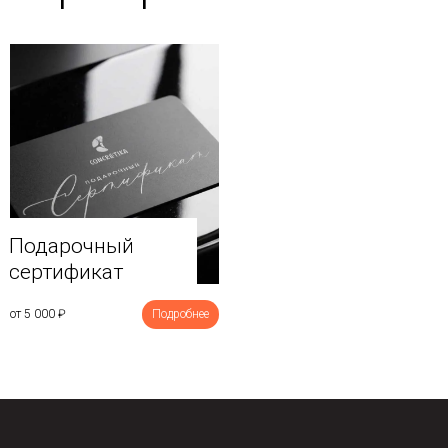
Подарочный
сертификат
от 5 000
₽
Подробнее