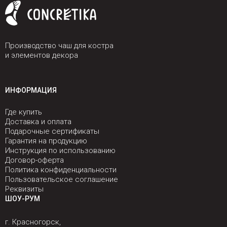
Производство чаш для костра
и элементов декора
ИНФОРМАЦИЯ
Где купить
Доставка и оплата
Подарочные сертификаты
Гарантия на продукцию
Инструкция по использованию
Договор-оферта
Политика конфиденциальности
Пользовательское соглашение
Реквизиты
ШОУ-РУМ
г. Красногорск,