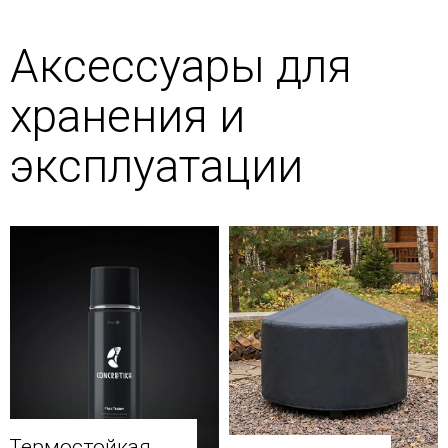
Аксессуары для
хранения и
эксплуатации
Термостойкая