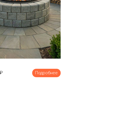
₽
Подробнее