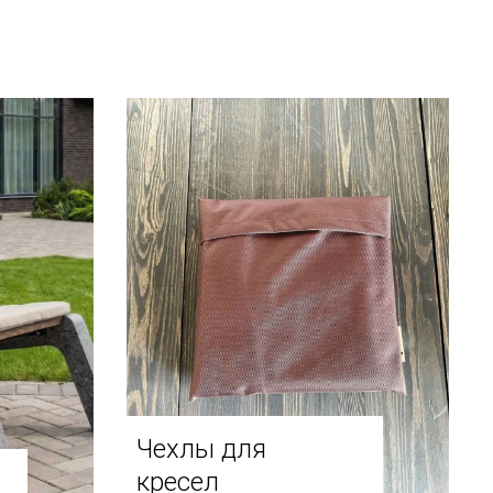
Чехлы для
кресел