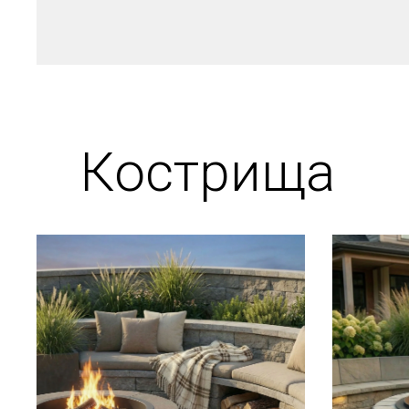
Кострища