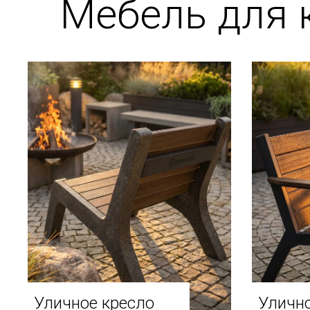
Мебель для 
Уличное кресло
Улично