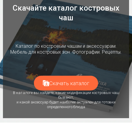
Скачайте каталог костровых
чаш
Каталог по костровым чашам и аксессуарам.
Мебель для костровых зон. Фотографии. Рецепты.
Скачать каталог
В каталоге вы найдете, какие модификации костровых чаш
бывают,
и какой аксессуар будет наиболее актуален для готовки
определенного блюда