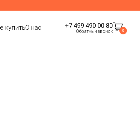
+7 499 490 00 80
де купить
О нас
0
Обратный звонок