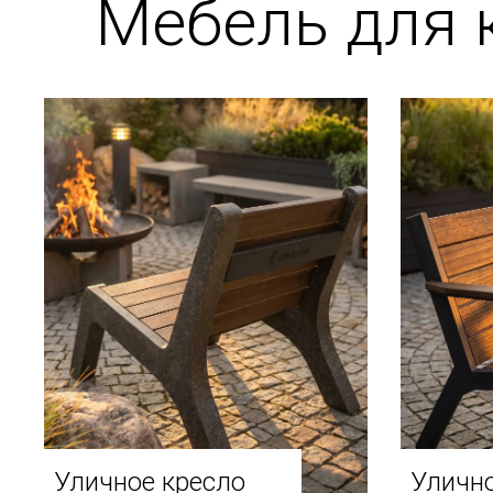
Мебель для 
Уличное кресло
Улично