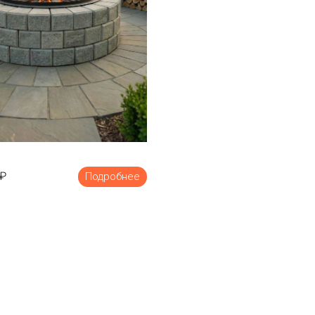
₽
Подробнее