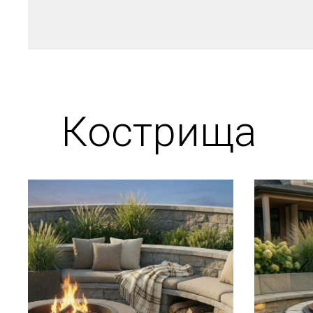
Кострища