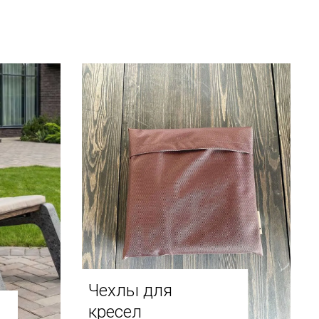
Чехлы для
кресел