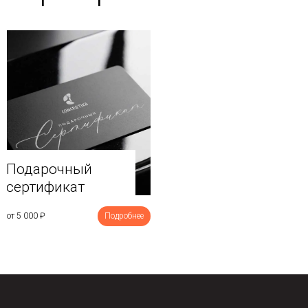
Подарочный
сертификат
от 5 000
₽
Подробнее