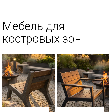
Мебель для
костровых зон