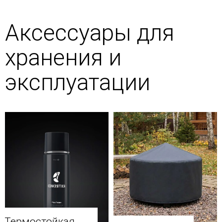
Аксессуары для
хранения и
эксплуатации
Термостойкая