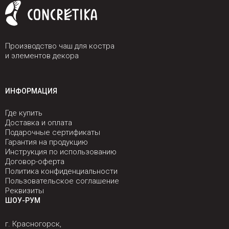
Производство чаш для костра
и элементов декора
ИНФОРМАЦИЯ
Где купить
Доставка и оплата
Подарочные сертификаты
Гарантия на продукцию
Инструкция по использованию
Договор-оферта
Политика конфиденциальности
Пользовательское соглашение
Реквизиты
ШОУ-РУМ
г. Красногорск,