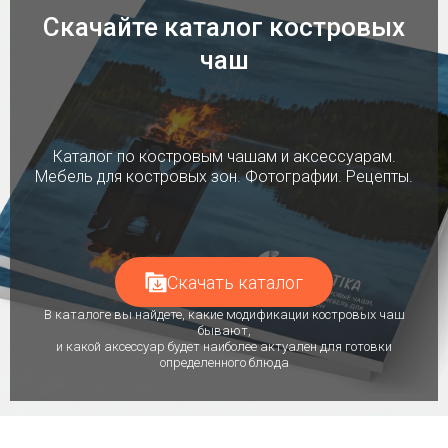
Скачайте каталог костровых
чаш
Каталог по костровым чашам и аксессуарам.
Мебель для костровых зон. Фотографии. Рецепты.
Скачать каталог
В каталоге вы найдете, какие модификации костровых чаш
бывают,
и какой аксессуар будет наиболее актуален для готовки
определенного блюда