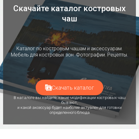
Скачайте каталог костровых
чаш
Каталог по костровым чашам и аксессуарам.
Мебель для костровых зон. Фотографии. Рецепты.
Скачать каталог
В каталоге вы найдете, какие модификации костровых чаш
бывают,
и какой аксессуар будет наиболее актуален для готовки
определенного блюда