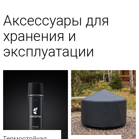
Аксессуары для
хранения и
эксплуатации
Термостойкая