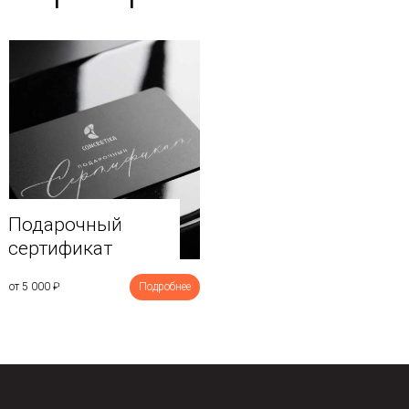
Подарочный
сертификат
от 5 000
₽
Подробнее