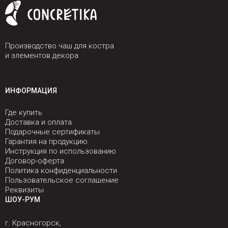
Производство чаш для костра
и элементов декора
ИНФОРМАЦИЯ
Где купить
Доставка и оплата
Подарочные сертификаты
Гарантия на продукцию
Инструкция по использованию
Договор-оферта
Политика конфиденциальности
Пользовательское соглашение
Реквизиты
ШОУ-РУМ
г. Красногорск,