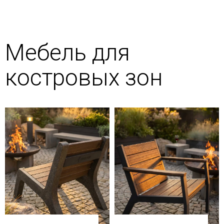
Мебель для
костровых зон