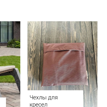
Чехлы для
кресел