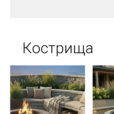
Кострища