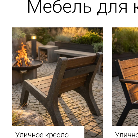
Мебель для 
Уличное кресло
Улично