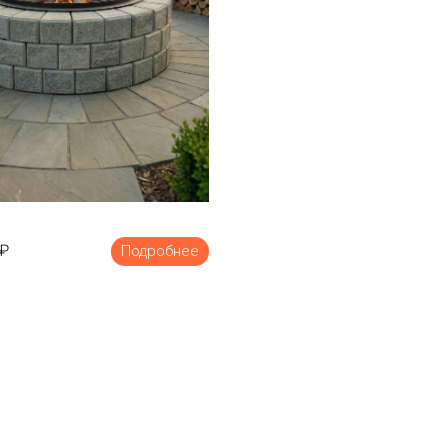
₽
Подробнее