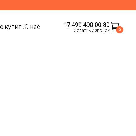
+7 499 490 00 80
де купить
О нас
0
Обратный звонок