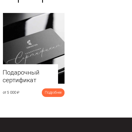
Подарочный
сертификат
от 5 000
₽
Подробнее