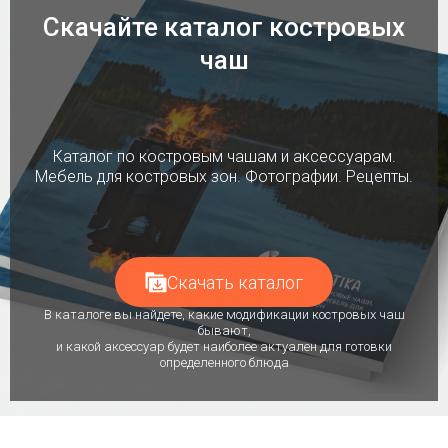
Скачайте каталог костровых
чаш
Каталог по костровым чашам и аксессуарам.
Мебель для костровых зон. Фотографии. Рецепты.
Скачать каталог
В каталоге вы найдете, какие модификации костровых чаш
бывают,
и какой аксессуар будет наиболее актуален для готовки
определенного блюда