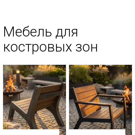
Мебель для
костровых зон