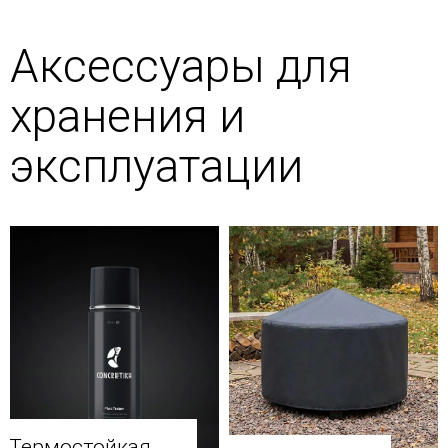
Аксессуары для
хранения и
эксплуатации
Термостойкая