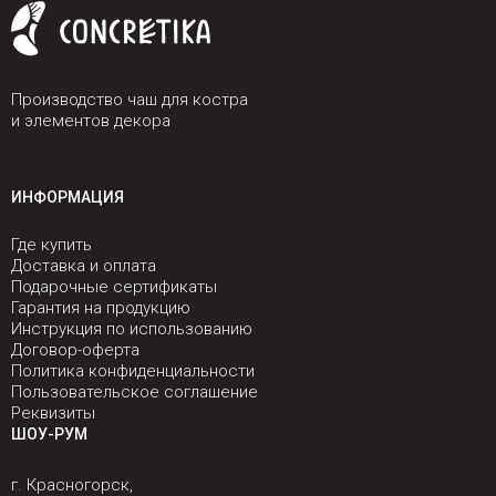
Производство чаш для костра
и элементов декора
ИНФОРМАЦИЯ
Где купить
Доставка и оплата
Подарочные сертификаты
Гарантия на продукцию
Инструкция по использованию
Договор-оферта
Политика конфиденциальности
Пользовательское соглашение
Реквизиты
ШОУ-РУМ
г. Красногорск,