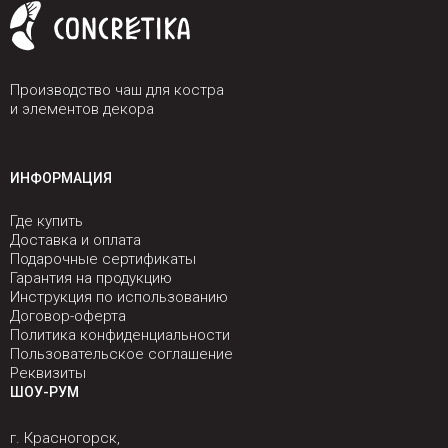
Производство чаш для костра
и элементов декора
ИНФОРМАЦИЯ
Где купить
Доставка и оплата
Подарочные сертификаты
Гарантия на продукцию
Инструкция по использованию
Договор-оферта
Политика конфиденциальности
Пользовательское соглашение
Реквизиты
ШОУ-РУМ
г. Красногорск,