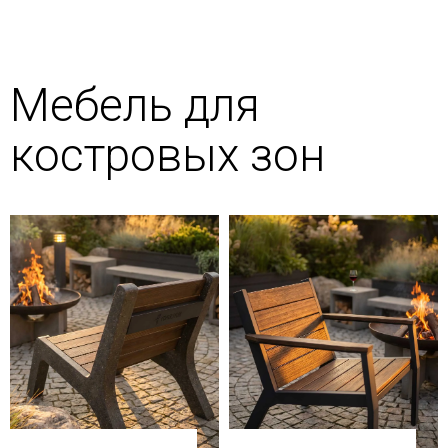
Мебель для
костровых зон