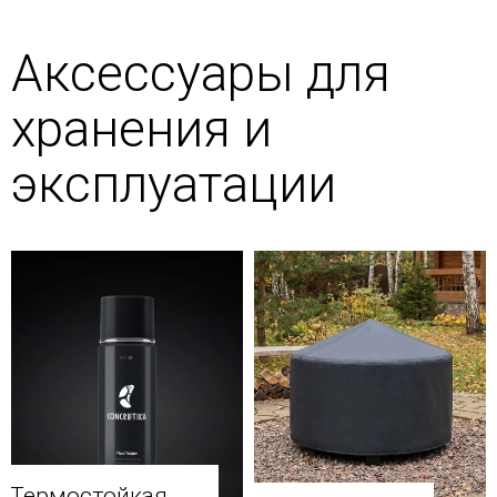
Аксессуары для
хранения и
эксплуатации
Термостойкая