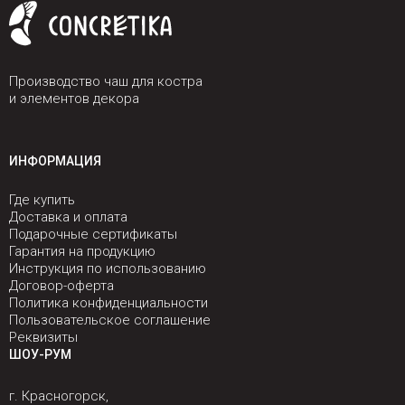
Производство чаш для костра
и элементов декора
ИНФОРМАЦИЯ
Где купить
Доставка и оплата
Подарочные сертификаты
Гарантия на продукцию
Инструкция по использованию
Договор-оферта
Политика конфиденциальности
Пользовательское соглашение
Реквизиты
ШОУ-РУМ
г. Красногорск,