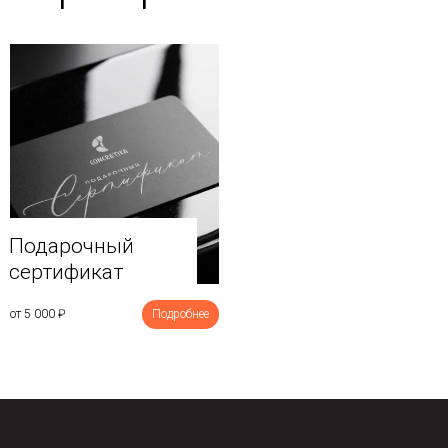
Подарочный
сертификат
от 5 000
₽
Подробнее