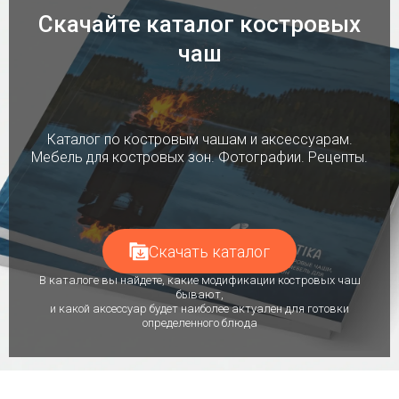
Скачайте каталог костровых
чаш
Каталог по костровым чашам и аксессуарам.
Мебель для костровых зон. Фотографии. Рецепты.
Скачать каталог
В каталоге вы найдете, какие модификации костровых чаш
бывают,
и какой аксессуар будет наиболее актуален для готовки
определенного блюда