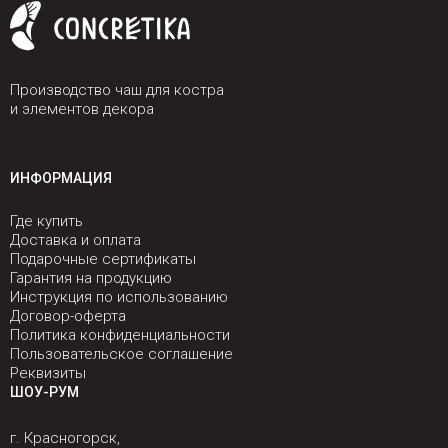
Производство чаш для костра
и элементов декора
ИНФОРМАЦИЯ
Где купить
Доставка и оплата
Подарочные сертификаты
Гарантия на продукцию
Инструкция по использованию
Договор-оферта
Политика конфиденциальности
Пользовательское соглашение
Реквизиты
ШОУ-РУМ
г. Красногорск,