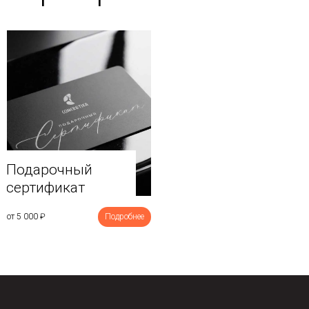
Подарочный
сертификат
от 5 000
₽
Подробнее