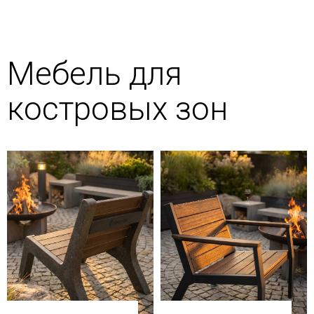
Мебель для
костровых зон