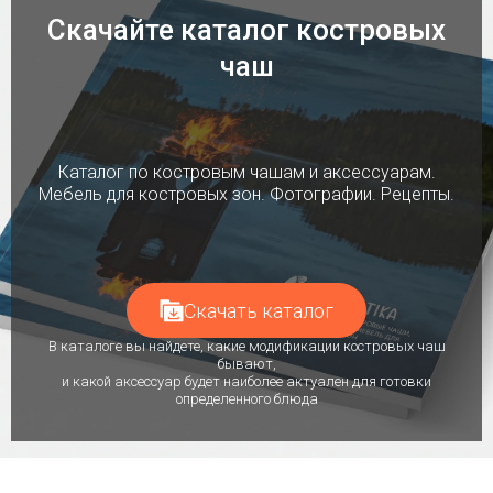
Скачайте каталог костровых
чаш
Каталог по костровым чашам и аксессуарам.
Мебель для костровых зон. Фотографии. Рецепты.
Скачать каталог
В каталоге вы найдете, какие модификации костровых чаш
бывают,
и какой аксессуар будет наиболее актуален для готовки
определенного блюда