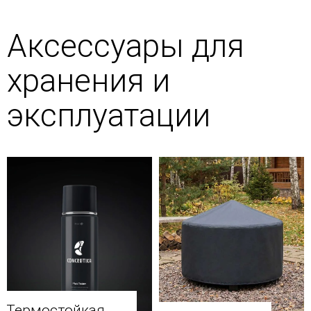
Аксессуары для
хранения и
эксплуатации
Термостойкая