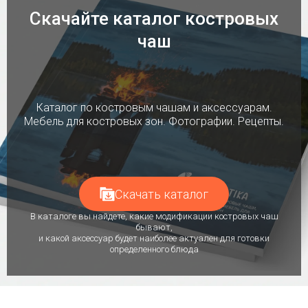
Скачайте каталог костровых
чаш
Каталог по костровым чашам и аксессуарам.
Мебель для костровых зон. Фотографии. Рецепты.
Скачать каталог
В каталоге вы найдете, какие модификации костровых чаш
бывают,
и какой аксессуар будет наиболее актуален для готовки
определенного блюда