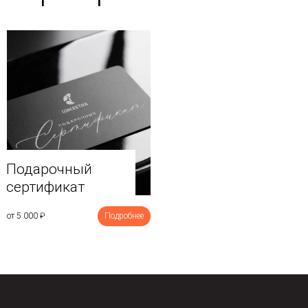
Подарочный
сертификат
от 5 000
₽
Подробнее