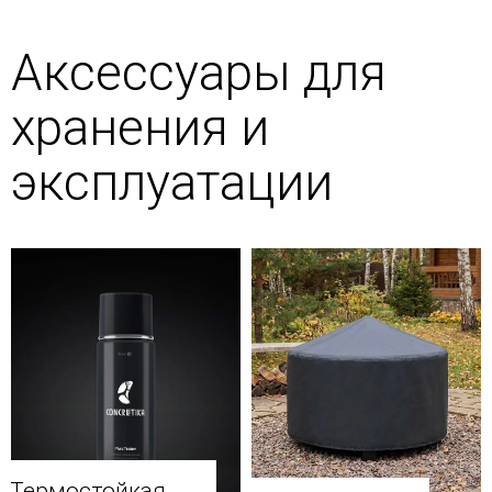
Аксессуары для
хранения и
эксплуатации
Термостойкая