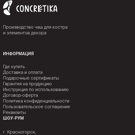
Производство чаш для костра
и элементов декора
ИНФОРМАЦИЯ
Где купить
Доставка и оплата
Подарочные сертификаты
Гарантия на продукцию
Инструкция по использованию
Договор-оферта
Политика конфиденциальности
Пользовательское соглашение
Реквизиты
ШОУ-РУМ
г. Красногорск,