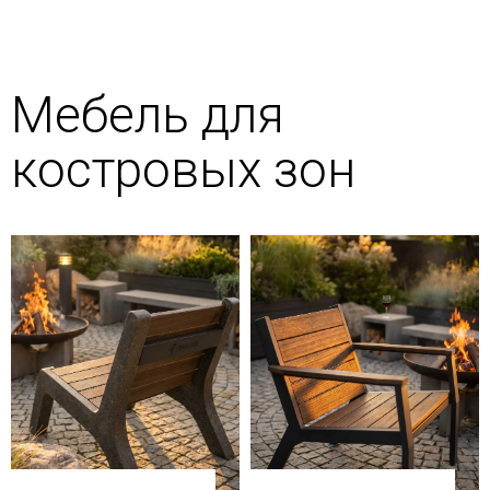
Мебель для
костровых зон