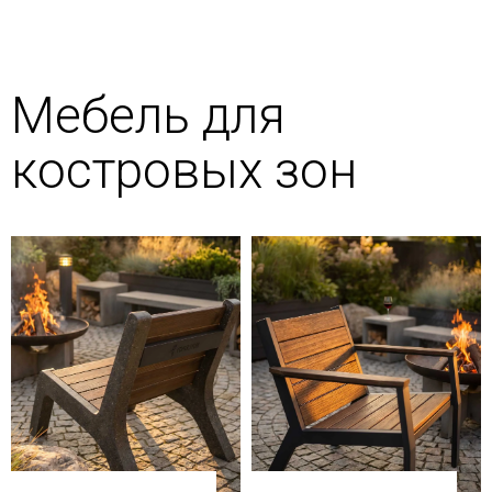
Мебель для
костровых зон