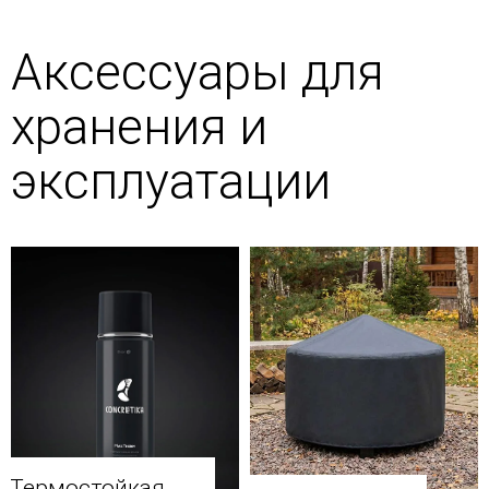
Аксессуары для
хранения и
эксплуатации
Термостойкая