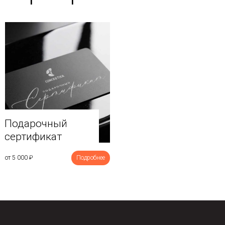
Подарочный
сертификат
от 5 000
₽
Подробнее