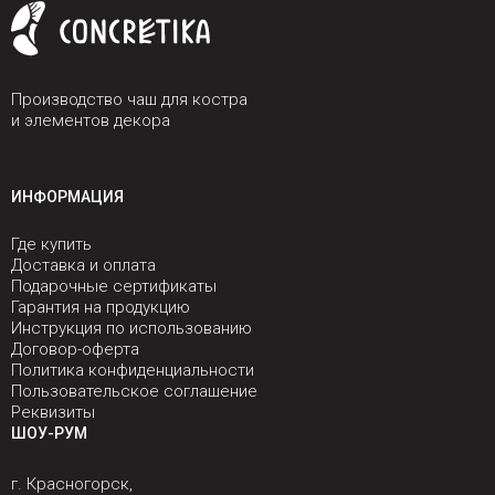
Производство чаш для костра
и элементов декора
ИНФОРМАЦИЯ
Где купить
Доставка и оплата
Подарочные сертификаты
Гарантия на продукцию
Инструкция по использованию
Договор-оферта
Политика конфиденциальности
Пользовательское соглашение
Реквизиты
ШОУ-РУМ
г. Красногорск,