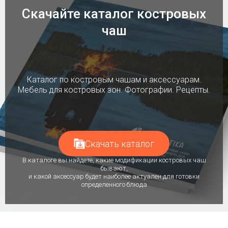
Скачайте каталог костровых
чаш
Каталог по костровым чашам и аксессуарам.
Мебель для костровых зон. Фотографии. Рецепты.
Скачать каталог
В каталоге вы найдете, какие модификации костровых чаш
бывают,
и какой аксессуар будет наиболее актуален для готовки
определенного блюда