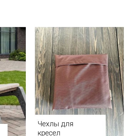
Чехлы для
кресел