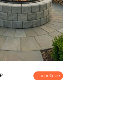
₽
Подробнее