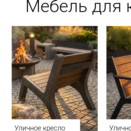
Мебель для 
Уличное кресло
Улично