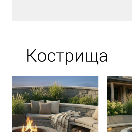
Кострища