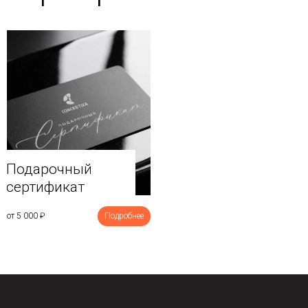
Подарочный
сертификат
от 5 000
₽
Подробнее