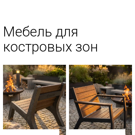
Мебель для
костровых зон