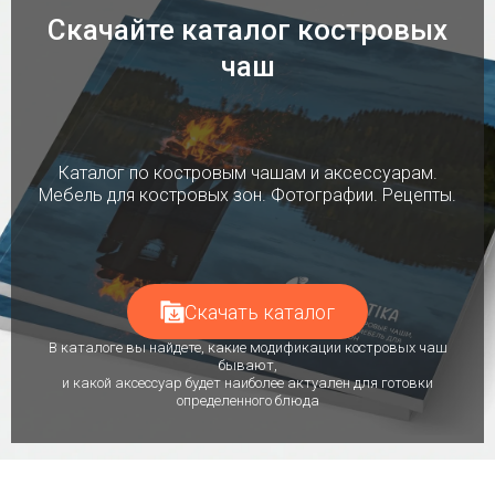
Скачайте каталог костровых
чаш
Каталог по костровым чашам и аксессуарам.
Мебель для костровых зон. Фотографии. Рецепты.
Скачать каталог
В каталоге вы найдете, какие модификации костровых чаш
бывают,
и какой аксессуар будет наиболее актуален для готовки
определенного блюда