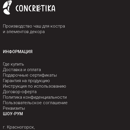
Производство чаш для костра
и элементов декора
ИНФОРМАЦИЯ
Где купить
Доставка и оплата
Подарочные сертификаты
Гарантия на продукцию
Инструкция по использованию
Договор-оферта
Политика конфиденциальности
Пользовательское соглашение
Реквизиты
ШОУ-РУМ
г. Красногорск,