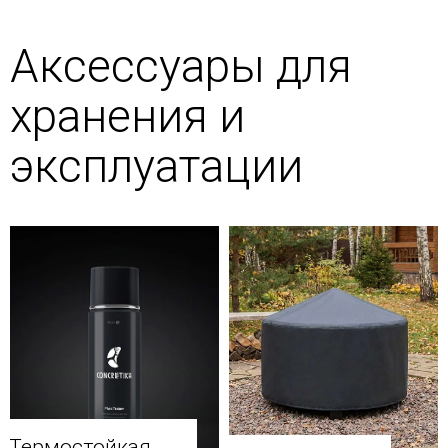
Аксессуары для
хранения и
эксплуатации
Термостойкая