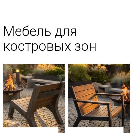
Мебель для
костровых зон