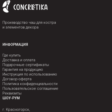
Производство чаш для костра
и элементов декора
ИНФОРМАЦИЯ
Где купить
Доставка и оплата
Подарочные сертификаты
Гарантия на продукцию
Инструкция по использованию
Договор-оферта
Политика конфиденциальности
Пользовательское соглашение
Реквизиты
ШОУ-РУМ
г. Красногорск,