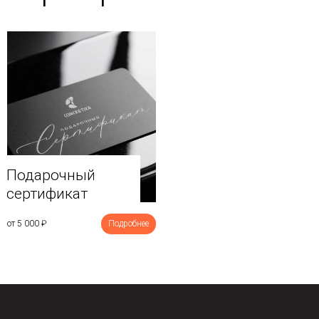
Подарочный
сертификат
от 5 000
₽
Подробнее