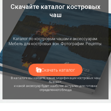
Скачайте каталог костровых
чаш
Каталог по костровым чашам и аксессуарам.
Мебель для костровых зон. Фотографии. Рецепты.
Скачать каталог
В каталоге вы найдете, какие модификации костровых чаш
бывают,
и какой аксессуар будет наиболее актуален для готовки
определенного блюда