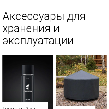
Аксессуары для
хранения и
эксплуатации
Термостойкая