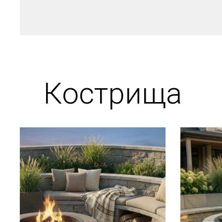
Кострища