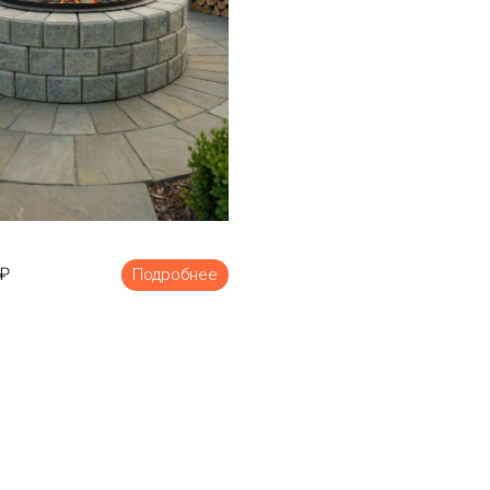
₽
Подробнее