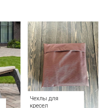
Чехлы для
кресел