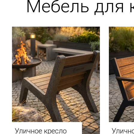
Мебель для 
Уличное кресло
Улично