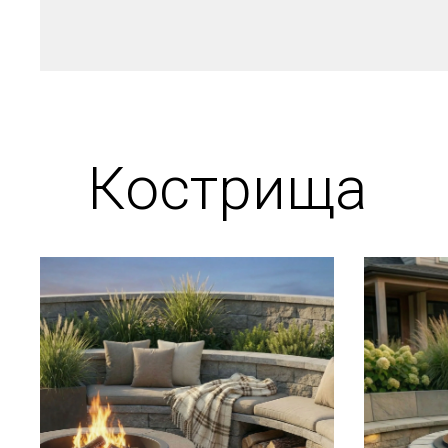
Кострища