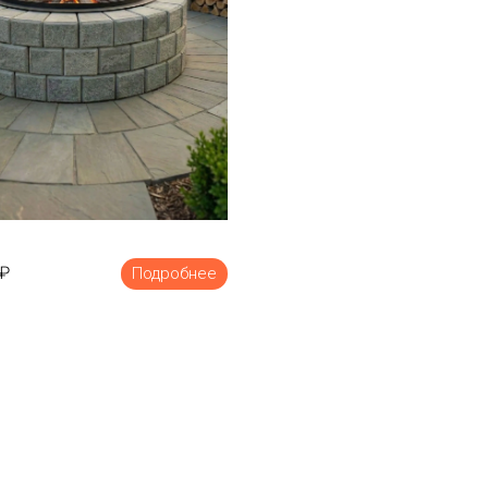
₽
Подробнее