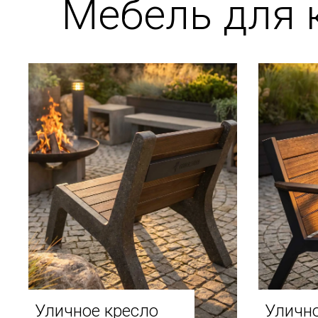
Мебель для 
Уличное кресло
Улично