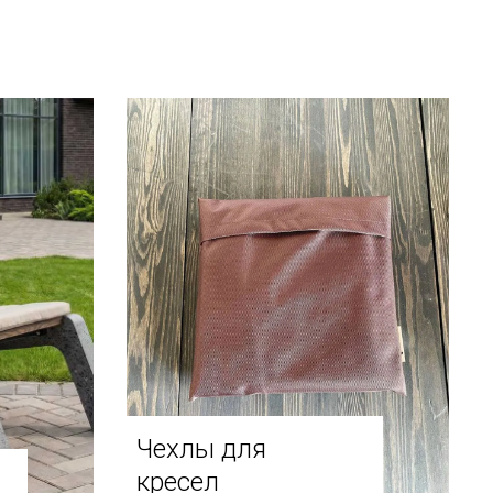
Чехлы для
кресел