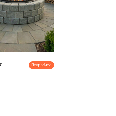
₽
Подробнее