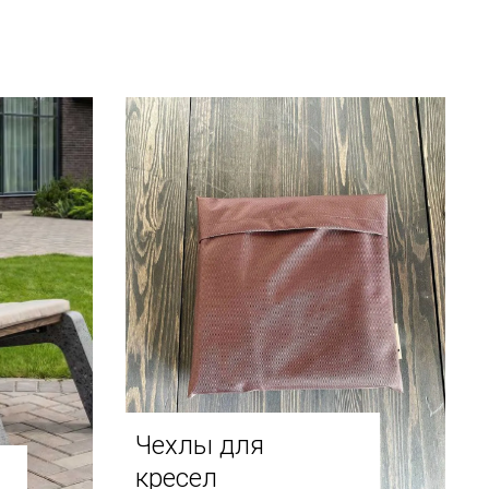
Чехлы для
кресел