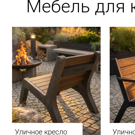
Мебель для 
Уличное кресло
Улично