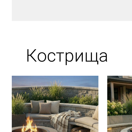
Кострища