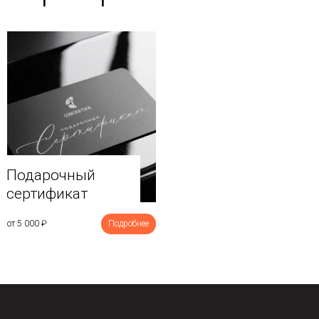
Подарочный
сертификат
от 5 000
₽
Подробнее