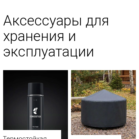
Аксессуары для
хранения и
эксплуатации
Термостойкая