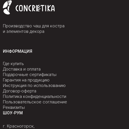
Производство чаш для костра
и элементов декора
ИНФОРМАЦИЯ
Где купить
Доставка и оплата
Подарочные сертификаты
Гарантия на продукцию
Инструкция по использованию
Договор-оферта
Политика конфиденциальности
Пользовательское соглашение
Реквизиты
ШОУ-РУМ
г. Красногорск,