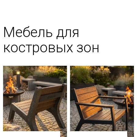
Мебель для
костровых зон