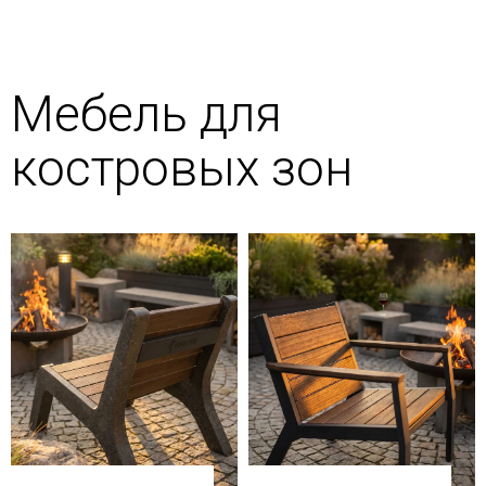
Мебель для
костровых зон