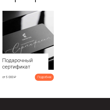
Подарочный
сертификат
от 5 000
₽
Подробнее