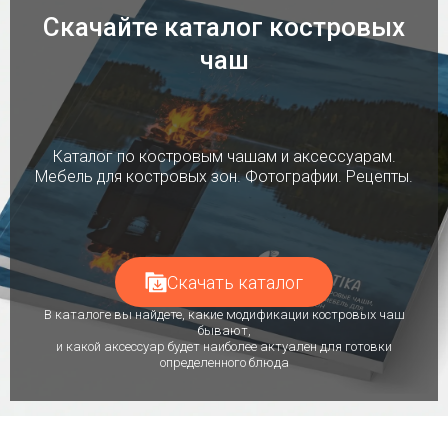
Скачайте каталог костровых
чаш
Каталог по костровым чашам и аксессуарам.
Мебель для костровых зон. Фотографии. Рецепты.
Скачать каталог
В каталоге вы найдете, какие модификации костровых чаш
бывают,
и какой аксессуар будет наиболее актуален для готовки
определенного блюда