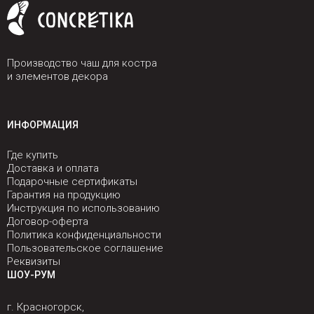
Производство чаш для костра
и элементов декора
ИНФОРМАЦИЯ
Где купить
Доставка и оплата
Подарочные сертификаты
Гарантия на продукцию
Инструкция по использованию
Договор-оферта
Политика конфиденциальности
Пользовательское соглашение
Реквизиты
ШОУ-РУМ
г. Красногорск,