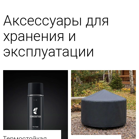
Аксессуары для
хранения и
эксплуатации
Термостойкая