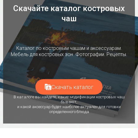
Скачайте каталог костровых
чаш
Каталог по костровым чашам и аксессуарам.
Мебель для костровых зон. Фотографии. Рецепты.
Скачать каталог
В каталоге вы найдете, какие модификации костровых чаш
бывают,
и какой аксессуар будет наиболее актуален для готовки
определенного блюда