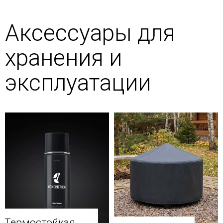
Аксессуары для
хранения и
эксплуатации
Термостойкая