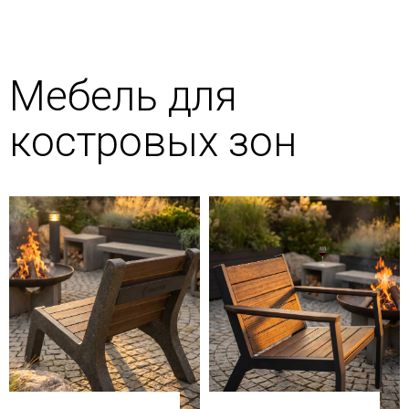
Мебель для
костровых зон