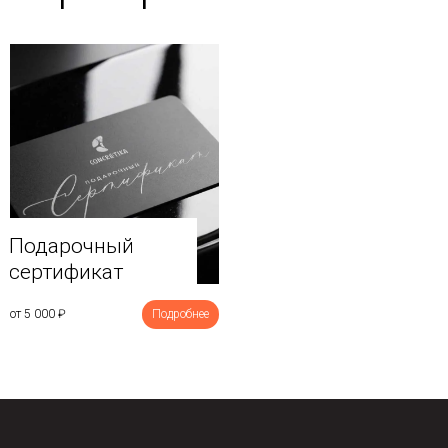
Подарочный
сертификат
от 5 000
₽
Подробнее