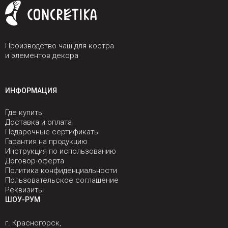
Производство чаш для костра
и элементов декора
ИНФОРМАЦИЯ
Где купить
Доставка и оплата
Подарочные сертификаты
Гарантия на продукцию
Инструкция по использованию
Договор-оферта
Политика конфиденциальности
Пользовательское соглашение
Реквизиты
ШОУ-РУМ
г. Красногорск,