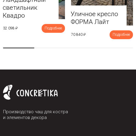
светильник
Уличное кресло
Квадро
ФОРМА Лайт
32 098 ₽
Подробнее
70 840 ₽
Подробнее
Производство чаш для костра
и элементов декора