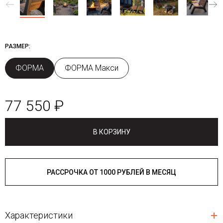
РАЗМЕР:
ФОРМА
ФОРМА Макси
77 550 ₽
В КОРЗИНУ
РАССРОЧКА ОТ 1000 РУБЛЕЙ В МЕСЯЦ
Характеристики