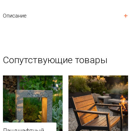
Описание
Сопутствующие товары
Ландшафтный