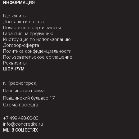
ИНФОРМАЦИЯ
Где купить
Доставка и оплата
Подарочные сертификаты
Гарантия на продукцию
Инструкция по использованию
Договор-оферта
Политика конфиденциальности
Пользовательское соглашение
Реквизиты
ШОУ-РУМ
г. Красногорск,
Павшинская пойма,
Павшинский бульвар 17
Схема проезда
+7 499 490-00-80
info@concretika.ru
МЫ В СОЦСЕТЯХ