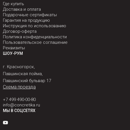
Где купить
Доставка и оплата
Подарочные сертификаты
Гарантия на продукцию
Инструкция по использованию
Договор-оферта
Политика конфиденциальности
Пользовательское соглашение
Реквизиты
ШОУ-РУМ
г. Красногорск,
Павшинская пойма,
Павшинский бульвар 17
Схема проезда
+7 499 490-00-80
info@concretika.ru
МЫ В СОЦСЕТЯХ