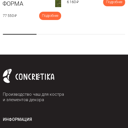
6 160 ₽
Подробнее
ФОРМА
77 550 ₽
Подробнее
Производство чаш для костра
и элементов декора
ИНФОРМАЦИЯ