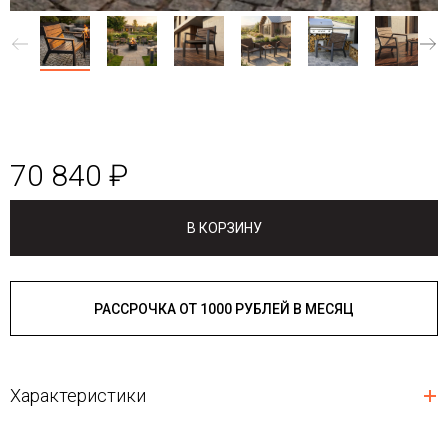
70 840 ₽
В КОРЗИНУ
РАССРОЧКА ОТ 1000 РУБЛЕЙ В МЕСЯЦ
Характеристики