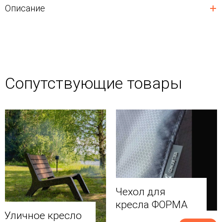
Описание
Сопутствующие товары
Чехол для
кресла ФОРМА
Уличное кресло