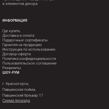
и элементов декора
ИНФОРМАЦИЯ
Где купить
Доставка и оплата
Подарочные сертификаты
Гарантия на продукцию
Инструкция по использованию
Договор-оферта
Политика конфиденциальности
Пользовательское соглашение
Реквизиты
ШОУ-РУМ
г. Красногорск,
Павшинская пойма,
Павшинский бульвар 17
Схема проезда