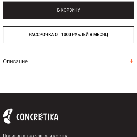
В КОРЗИНУ
РАССРОЧКА ОТ 1000 РУБЛЕЙ В МЕСЯЦ
Описание
Производство чаш для костра