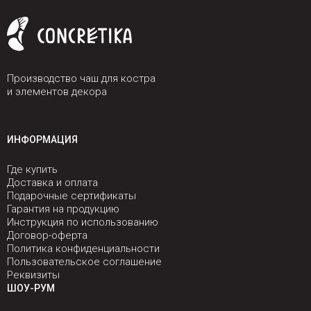
Производство чаш для костра
и элементов декора
ИНФОРМАЦИЯ
Где купить
Доставка и оплата
Подарочные сертификаты
Гарантия на продукцию
Инструкция по использованию
Договор-оферта
Политика конфиденциальности
Пользовательское соглашение
Реквизиты
ШОУ-РУМ