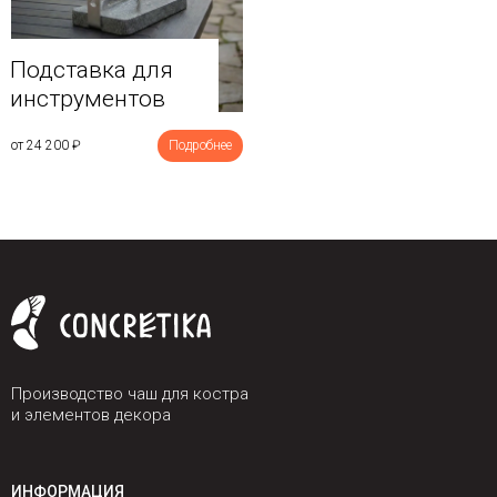
Подставка для
инструментов
от 24 200
₽
Подробнее
Производство чаш для костра
и элементов декора
ИНФОРМАЦИЯ