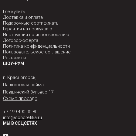
Где купить
Доставка и оплата
Подарочные сертификаты
Гарантия на продукцию
Инструкция по использованию
Договор-оферта
Политика конфиденциальности
Пользовательское соглашение
Реквизиты
ШОУ-РУМ
г. Красногорск,
Павшинская пойма,
Павшинский бульвар 17
Схема проезда
+7 499 490-00-80
info@concretika.ru
МЫ В СОЦСЕТЯХ