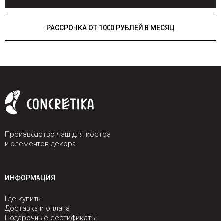
РАССРОЧКА ОТ 1000 РУБЛЕЙ В МЕСЯЦ
Производство чаш для костра
и элементов декора
ИНФОРМАЦИЯ
Где купить
Доставка и оплата
Подарочные сертификаты