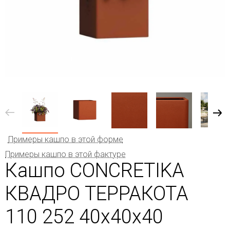
Примеры кашпо в этой форме
Примеры кашпо в этой фактуре
Кашпо CONCRETIKA
КВАДРО ТЕРРАКОТА
110 252 40x40x40