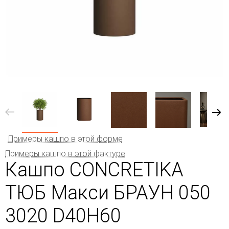
Примеры кашпо в этой форме
Примеры кашпо в этой фактуре
Кашпо CONCRETIKA
ТЮБ Макси БРАУН 050
3020 D40H60