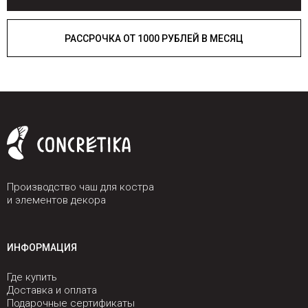
РАССРОЧКА ОТ 1000 РУБЛЕЙ В МЕСЯЦ
Производство чаш для костра
и элементов декора
ИНФОРМАЦИЯ
Где купить
Доставка и оплата
Подарочные сертификаты