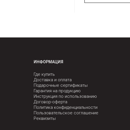
ИНФОРМАЦИЯ
Где купить
Доставка и оплата
Подарочные сертификаты
Гарантия на продукцию
Инструкция по использованию
Договор-оферта
Политика конфиденциальности
Пользовательское соглашение
Реквизиты