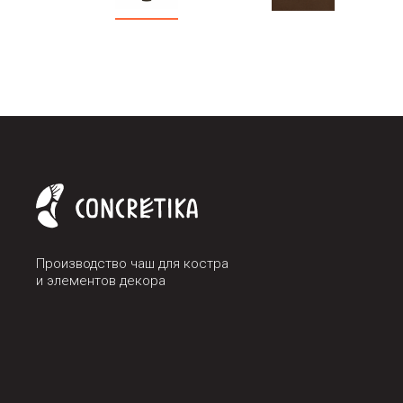
Производство чаш для костра
и элементов декора