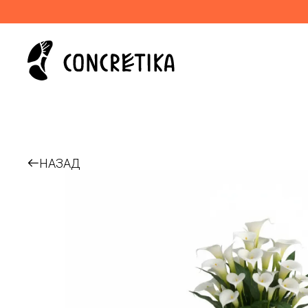
НАЗАД