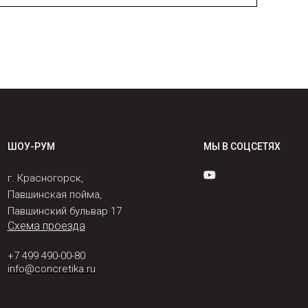
ШОУ-РУМ
МЫ В СОЦСЕТЯХ
г. Красногорск,
Павшинская пойма,
Павшинский бульвар 17
Схема проезда
+7 499 490-00-80
info@concretika.ru