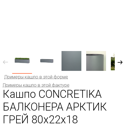
Примеры кашпо в этой форме
Примеры кашпо в этой фактуре
Кашпо CONCRETIKA
БАЛКОНЕРА АРКТИК
ГРЕЙ 80x22x18