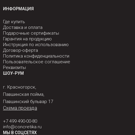
ИНФОРМАЦИЯ
Где купить
Доставка и оплата
Подарочные сертификаты
Гарантия на продукцию
Инструкция по использованию
Договор-оферта
Политика конфиденциальности
Пользовательское соглашение
Реквизиты
ШОУ-РУМ
г. Красногорск,
Павшинская пойма,
Павшинский бульвар 17
Схема проезда
+7 499 490-00-80
info@concretika.ru
МЫ В СОЦСЕТЯХ