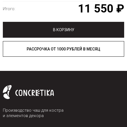
11 550 ₽
Итого:
В КОРЗИНУ
РАССРОЧКА ОТ 1000 РУБЛЕЙ В МЕСЯЦ
Производство чаш для костра
и элементов декора